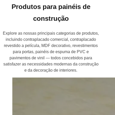
Produtos para painéis de
construção
Explore as nossas principais categorias de produtos,
incluindo contraplacado comercial, contraplacado
revestido a película, MDF decorativo, revestimentos
para portas, painéis de espuma de PVC e
pavimentos de vinil — todos concebidos para
satisfazer as necessidades modernas da construção
e da decoração de interiores.