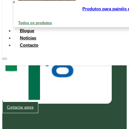
Produtos para painéis 
Todos os produtos
Blogue
Notícias
Contacto
Contactar agora