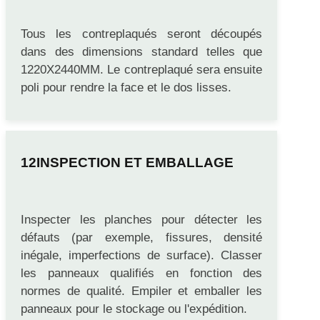
COUPE ET POLISSAGE
Tous les contreplaqués seront découpés
dans des dimensions standard telles que
1220X2440MM. Le contreplaqué sera ensuite
poli pour rendre la face et le dos lisses.
INSPECTION ET EMBALLAGE
Inspecter les planches pour détecter les
défauts (par exemple, fissures, densité
inégale, imperfections de surface). Classer
les panneaux qualifiés en fonction des