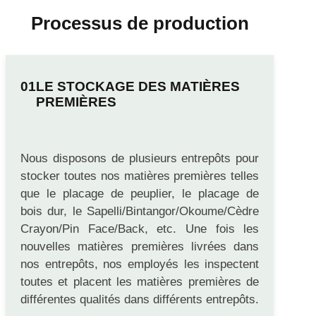
Processus de production
LE STOCKAGE DES MATIÈRES
PREMIÈRES
Nous disposons de plusieurs entrepôts pour
stocker toutes nos matières premières telles
que le placage de peuplier, le placage de
bois dur, le Sapelli/Bintangor/Okoume/Cèdre
Crayon/Pin Face/Back, etc. Une fois les
nouvelles matières premières livrées dans
nos entrepôts, nos employés les inspectent
toutes et placent les matières premières de