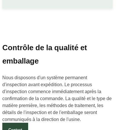
normes de qualité. Empiler et emballer les
panneaux pour le stockage ou l'expédition.
Contrôle de la qualité et
emballage
Nous disposons d'un système permanent
d'inspection avant expédition. Le processus
d'inspection commence immédiatement après la
confirmation de la commande. La qualité et le type de
matière première, les méthodes de traitement, les
détails de l'inspection et de l'emballage seront