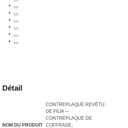
Détail
CONTREPLAQUÉ REVÊTU
DE FILM ---