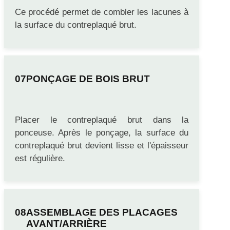
Ce procédé permet de combler les lacunes à
la surface du contreplaqué brut.
PONÇAGE DE BOIS BRUT
Placer le contreplaqué brut dans la
ponceuse. Après le ponçage, la surface du
contreplaqué brut devient lisse et l'épaisseur
est régulière.