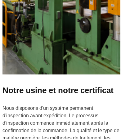
Notre usine et notre certificat
Nous disposons d'un système permanent
d'inspection avant expédition. Le processus
d'inspection commence immédiatement après la