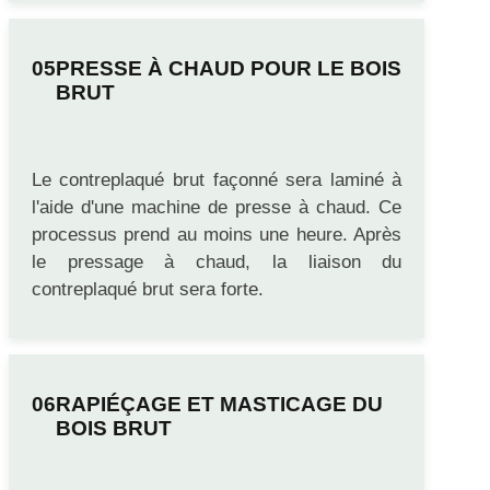
PRESSE À CHAUD POUR LE BOIS
BRUT
Le contreplaqué brut façonné sera laminé à
l'aide d'une machine de presse à chaud. Ce
processus prend au moins une heure. Après
le pressage à chaud, la liaison du
contreplaqué brut sera forte.
RAPIÉÇAGE ET MASTICAGE DU
BOIS BRUT