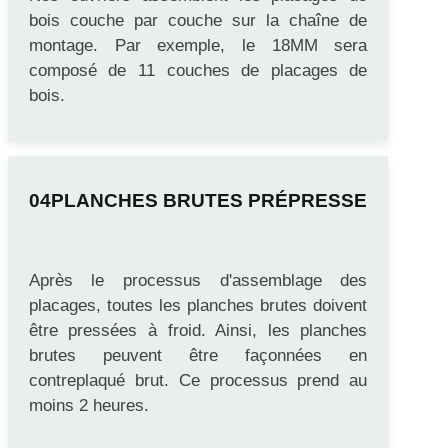
Nos ouvriers assemblent les placages de
bois couche par couche sur la chaîne de
montage. Par exemple, le 18MM sera
composé de 11 couches de placages de
bois.
PLANCHES BRUTES PRÉPRESSE
Après le processus d'assemblage des
placages, toutes les planches brutes doivent
être pressées à froid. Ainsi, les planches
brutes peuvent être façonnées en
contreplaqué brut. Ce processus prend au
moins 2 heures.