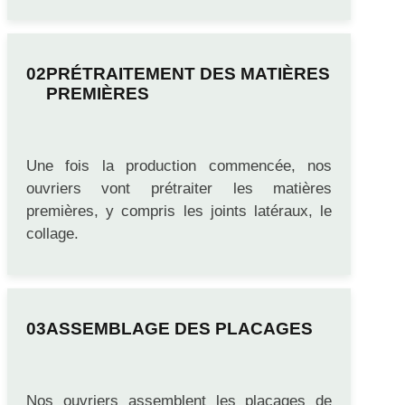
différentes qualités dans différents entrepôts.
PRÉTRAITEMENT DES MATIÈRES
PREMIÈRES
Une fois la production commencée, nos
ouvriers vont prétraiter les matières
premières, y compris les joints latéraux, le
collage.
ASSEMBLAGE DES PLACAGES