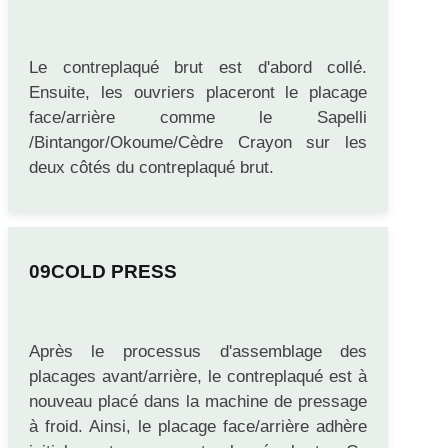
ASSEMBLAGE DES PLACAGES
AVANT/ARRIÈRE
Le contreplaqué brut est d'abord collé.
Ensuite, les ouvriers placeront le placage
face/arrière comme le Sapelli
/Bintangor/Okoume/Cèdre Crayon sur les
deux côtés du contreplaqué brut.
COLD PRESS
Après le processus d'assemblage des
placages avant/arrière, le contreplaqué est à
nouveau placé dans la machine de pressage