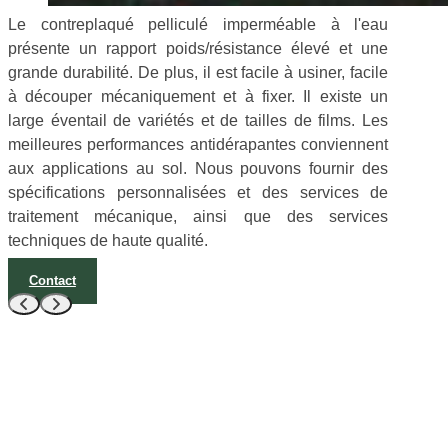
Le contreplaqué pelliculé imperméable à l'eau
présente un rapport poids/résistance élevé et une
grande durabilité. De plus, il est facile à usiner, facile
à découper mécaniquement et à fixer. Il existe un
large éventail de variétés et de tailles de films. Les
meilleures performances antidérapantes conviennent
aux applications au sol. Nous pouvons fournir des
spécifications personnalisées et des services de
traitement mécanique, ainsi que des services
techniques de haute qualité.
Contact