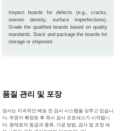
Inspect boards for defects (e.g., cracks,
uneven density, surface imperfections).
Grade the qualified boards based on quality
standards. Stack and package the boards for
storage or shipment.
품질 관리 및 포장
당사는 지속적인 배송 전 검사 시스템을 갖추고 있습니
다. 주문이 확정된 후 즉시 검사 프로세스가 시작됩니
다. 원재료의 등급과 종류, 가공 방법, 검사 및 포장 세