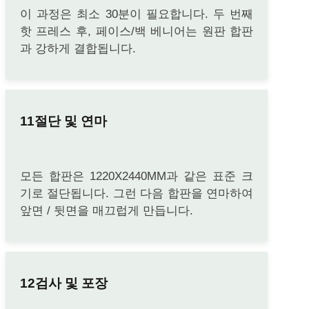
이 과정은 최소 30분이 필요합니다. 두 번째
핫 프레스 후, 페이스/백 베니어는 원판 합판
과 강하게 결합됩니다.
절단 및 연마
모든 합판은 1220X2440MM과 같은 표준 크
기로 절단됩니다. 그런 다음 합판을 연마하여
앞면 / 뒷면을 매끄럽게 만듭니다.
검사 및 포장