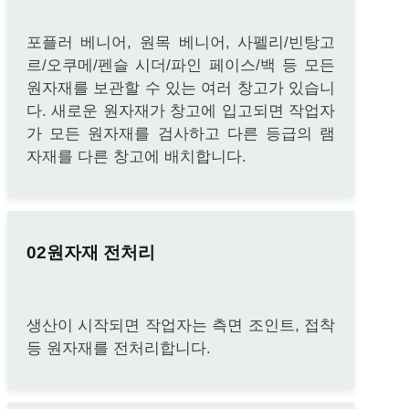
포플러 베니어, 원목 베니어, 사펠리/빈탕고
르/오쿠메/펜슬 시더/파인 페이스/백 등 모든
원자재를 보관할 수 있는 여러 창고가 있습니
다. 새로운 원자재가 창고에 입고되면 작업자
가 모든 원자재를 검사하고 다른 등급의 램
자재를 다른 창고에 배치합니다.
원자재 전처리
생산이 시작되면 작업자는 측면 조인트, 접착
등 원자재를 전처리합니다.