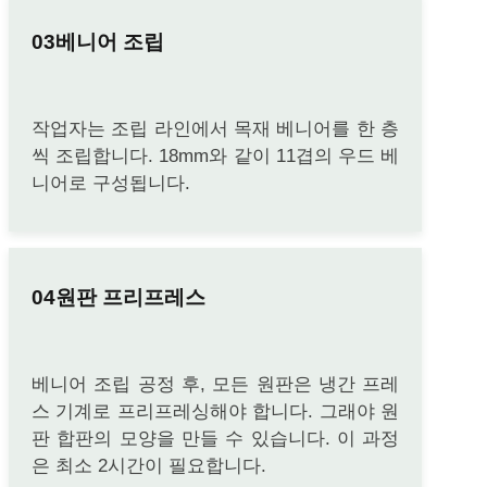
베니어 조립
작업자는 조립 라인에서 목재 베니어를 한 층
씩 조립합니다. 18mm와 같이 11겹의 우드 베
니어로 구성됩니다.
원판 프리프레스
베니어 조립 공정 후, 모든 원판은 냉간 프레
스 기계로 프리프레싱해야 합니다. 그래야 원
판 합판의 모양을 만들 수 있습니다. 이 과정
은 최소 2시간이 필요합니다.