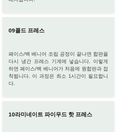
콜드 프레스
페이스/백 베니어 조립 공정이 끝나면 합판을
다시 냉간 프레스 기계에 넣습니다. 이렇게
하면 페이스/백 베니어가 처음에 원합판과 접
착됩니다. 이 과정은 최소 1시간이 필요합니
다.
라미네이트 파이우드 핫 프레스