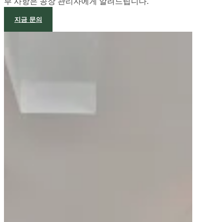
부 사항은 공장 관리자에게 알려드립니다.
지금 문의