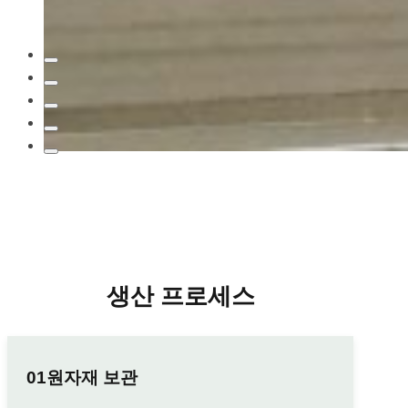
생산 프로세스
원자재 보관