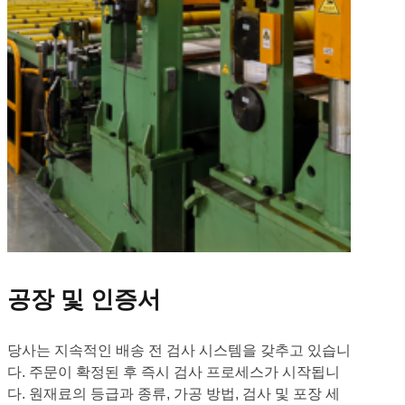
공장 및 인증서
당사는 지속적인 배송 전 검사 시스템을 갖추고 있습니
다. 주문이 확정된 후 즉시 검사 프로세스가 시작됩니
다. 원재료의 등급과 종류, 가공 방법, 검사 및 포장 세