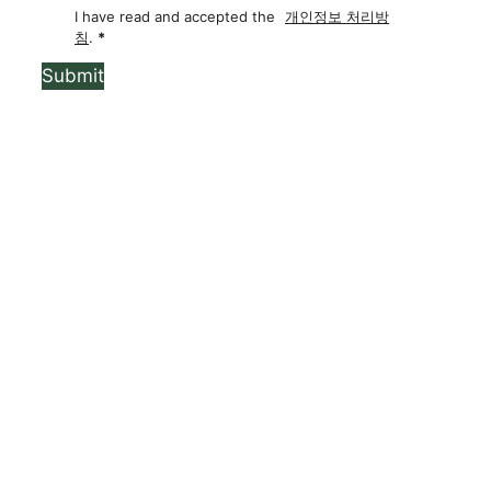
I have read and accepted the
개인정보 처리방
침
.
*
Submit