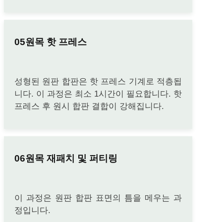
원목 핫 프레스
성형된 원판 합판은 핫 프레스 기계로 적층됩
니다. 이 과정은 최소 1시간이 필요합니다. 핫
프레스 후 원시 합판 결합이 강해집니다.
원목 재패치 및 퍼티링
이 과정은 원판 합판 표면의 틈을 메우는 과
정입니다.