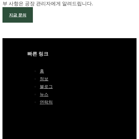
부 사항은 공장 관리자에게 알려드립니다.
지금 문의
빠른 링크
홈
정보
블로그
뉴스
연락처