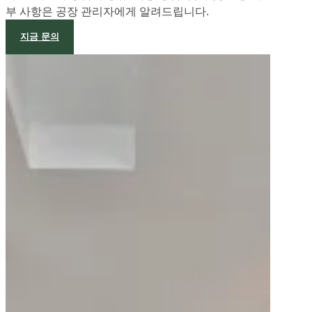
다. 주문이 확정된 후 즉시 검사 프로세스가 시작됩니
다. 원재료의 등급과 종류, 가공 방법, 검사 및 포장 세
부 사항은 공장 관리자에게 알려드립니다.
지금 문의