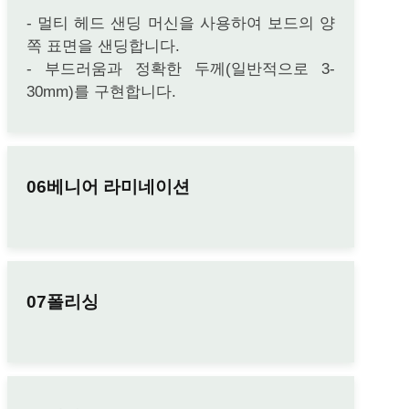
- 멀티 헤드 샌딩 머신을 사용하여 보드의 양
쪽 표면을 샌딩합니다.
- 부드러움과 정확한 두께(일반적으로 3-
30mm)를 구현합니다.
베니어 라미네이션
폴리싱