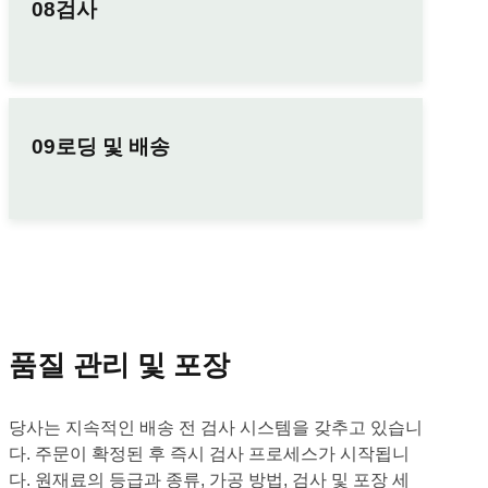
검사
로딩 및 배송
품질 관리 및 포장
당사는 지속적인 배송 전 검사 시스템을 갖추고 있습니