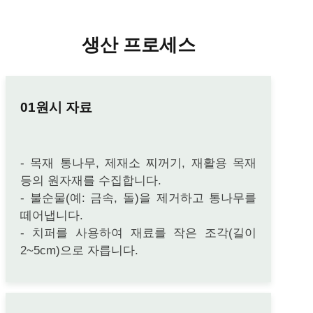
생산 프로세스
원시 자료
- 목재 통나무, 제재소 찌꺼기, 재활용 목재
등의 원자재를 수집합니다.
- 불순물(예: 금속, 돌)을 제거하고 통나무를
떼어냅니다.
- 치퍼를 사용하여 재료를 작은 조각(길이
2~5cm)으로 자릅니다.