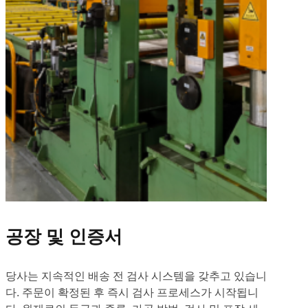
공장 및 인증서
당사는 지속적인 배송 전 검사 시스템을 갖추고 있습니