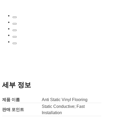
…
세부 정보
제품 이름
Anti Static Vinyl Flooring